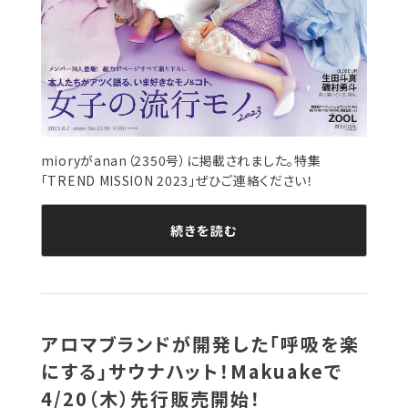
mioryがanan（2350号）に掲載されました。特集
「TREND MISSION 2023」ぜひご連絡ください！
続きを読む
アロマブランドが開発した「呼吸を楽
にする」サウナハット！Makuakeで
4/20（木）先行販売開始！