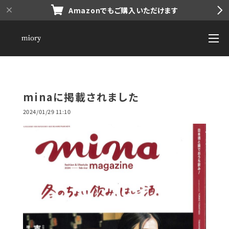
Amazonでもご購入いただけます
minaに掲載されました
2024/01/29 11:10