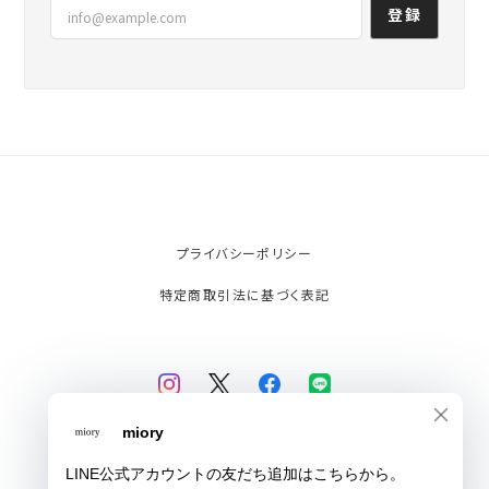
登録
プライバシーポリシー
特定商取引法に基づく表記