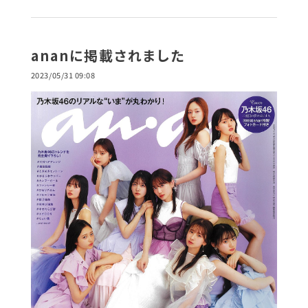
ananに掲載されました
2023/05/31 09:08