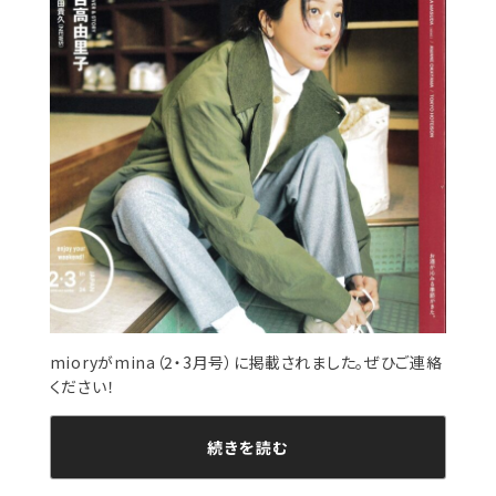
mioryがmina（2・3月号）に掲載されました。ぜひご連絡
ください！
続きを読む