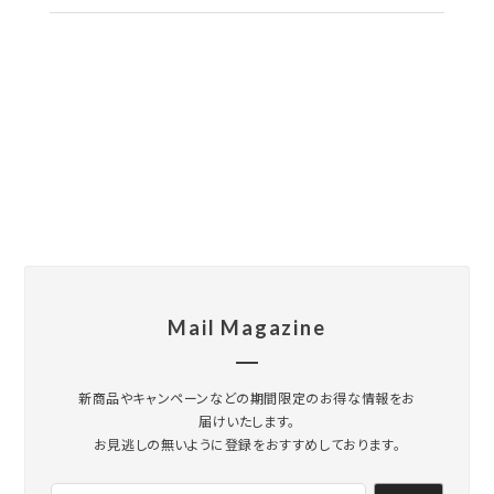
Mail Magazine
新商品やキャンペーンなどの期間限定のお得な情報をお
届けいたします。
お見逃しの無いように登録をおすすめしております。