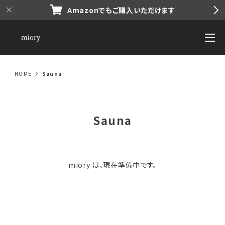
Amazonでもご購入いただけます
HOME
Sauna
Sauna
miory は、現在準備中です。