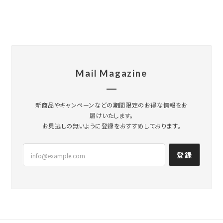
Mail Magazine
新商品やキャンペーンなどの期間限定のお得な情報をお
届けいたします。
お見逃しの無いように登録をおすすめしております。
登録