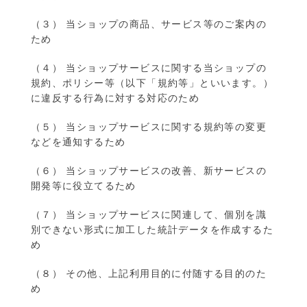
（３） 当ショップの商品、サービス等のご案内の
ため
（４） 当ショップサービスに関する当ショップの
規約、ポリシー等（以下「規約等」といいます。）
に違反する行為に対する対応のため
（５） 当ショップサービスに関する規約等の変更
などを通知するため
（６） 当ショップサービスの改善、新サービスの
開発等に役立てるため
（７） 当ショップサービスに関連して、個別を識
別できない形式に加工した統計データを作成するた
め
（８） その他、上記利用目的に付随する目的のた
め