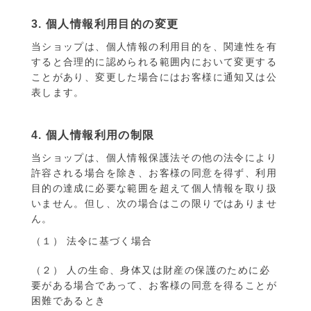
3. 個人情報利用目的の変更
当ショップは、個人情報の利用目的を、関連性を有
すると合理的に認められる範囲内において変更する
ことがあり、変更した場合にはお客様に通知又は公
表します。
4. 個人情報利用の制限
当ショップは、個人情報保護法その他の法令により
許容される場合を除き、お客様の同意を得ず、利用
目的の達成に必要な範囲を超えて個人情報を取り扱
いません。但し、次の場合はこの限りではありませ
ん。
（１） 法令に基づく場合
（２） 人の生命、身体又は財産の保護のために必
要がある場合であって、お客様の同意を得ることが
困難であるとき