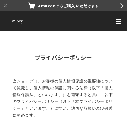
Amazonでもご購入いただけます
プライバシーポリシー
当ショップは、お客様の個人情報保護の重要性につい
て認識し、個人情報の保護に関する法律（以下「個人
情報保護法」といいます。）を遵守すると共に、以下
のプライバシーポリシー（以下「本プライバシーポリ
シー」といいます。）に従い、適切な取扱い及び保護
に努めます。