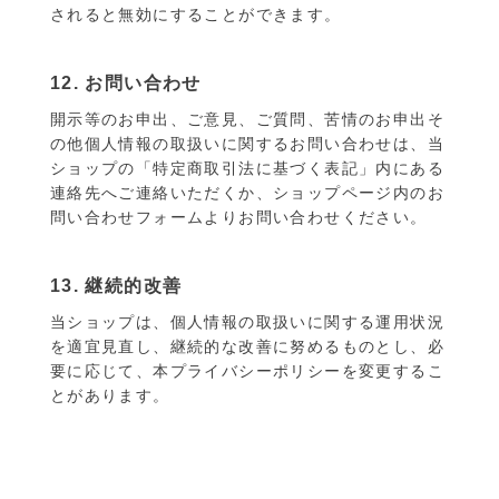
されると無効にすることができます。
12. お問い合わせ
開示等のお申出、ご意見、ご質問、苦情のお申出そ
の他個人情報の取扱いに関するお問い合わせは、当
ショップの「特定商取引法に基づく表記」内にある
連絡先へご連絡いただくか、ショップページ内のお
問い合わせフォームよりお問い合わせください。
13. 継続的改善
当ショップは、個人情報の取扱いに関する運用状況
を適宜見直し、継続的な改善に努めるものとし、必
要に応じて、本プライバシーポリシーを変更するこ
とがあります。